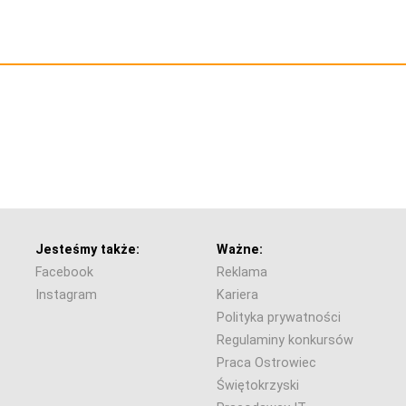
Jesteśmy także:
Ważne:
Facebook
Reklama
Instagram
Kariera
Polityka prywatności
Regulaminy konkursów
Praca Ostrowiec
Świętokrzyski