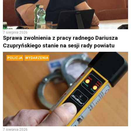
7 sierpnia 2026
Sprawa zwolnienia z pracy radnego Dariusza
Czupryńskiego stanie na sesji rady powiatu
POLICJA
WYDARZENIA
7 sierpnia 2026