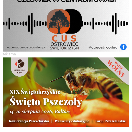
reklama