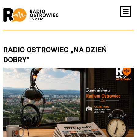
RADIO OSTROWIEC „NA DZIEŃ
DOBRY”