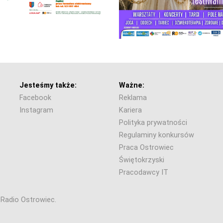
Jesteśmy także:
Ważne:
Facebook
Reklama
Instagram
Kariera
Polityka prywatności
Regulaminy konkursów
Praca Ostrowiec
Świętokrzyski
Pracodawcy IT
6 Radio Ostrowiec.