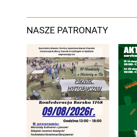
NASZE PATRONATY