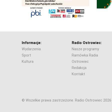
Informacje:
Radio Ostrowiec:
Wydarzenia
Nasze programy
Sport
Ramówka Radia
Kultura
Ostrowiec
Redakcja
Kontakt
© Wszelkie prawa zastrzeżone. Radio Ostrowiec 202