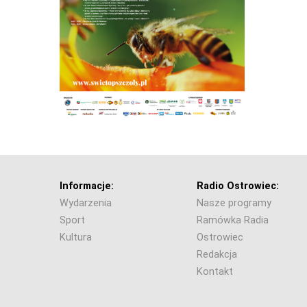
Informacje:
Radio Ostrowiec:
Wydarzenia
Nasze programy
Sport
Ramówka Radia
Kultura
Ostrowiec
Redakcja
Kontakt