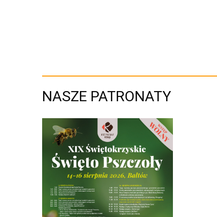
NASZE PATRONATY