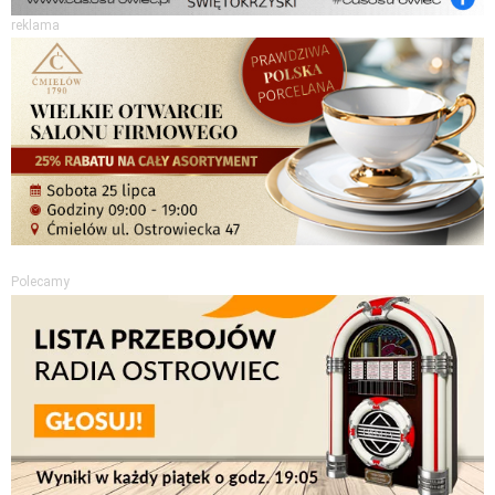
reklama
Polecamy