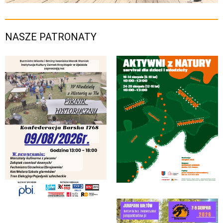
NASZE PATRONATY