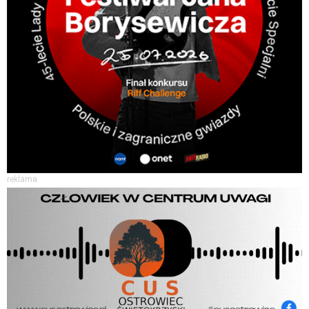
reklama