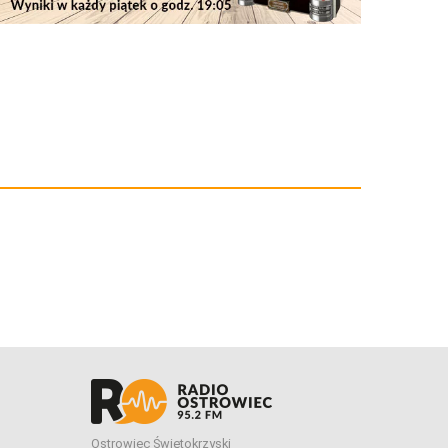
Ostrowiec Świętokrzyski