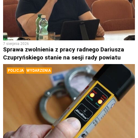
7 sierpnia 2026
Sprawa zwolnienia z pracy radnego Dariusza
Czupryńskiego stanie na sesji rady powiatu
POLICJA
WYDARZENIA