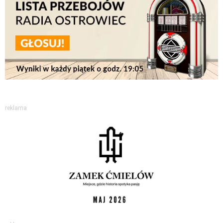
reklama