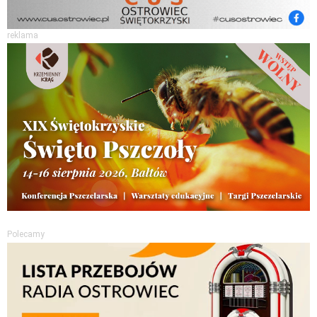
reklama
Polecamy