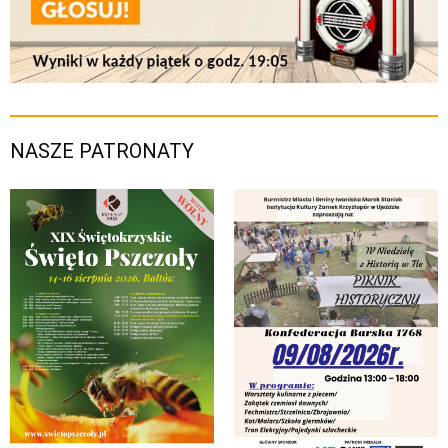
NASZE PATRONATY