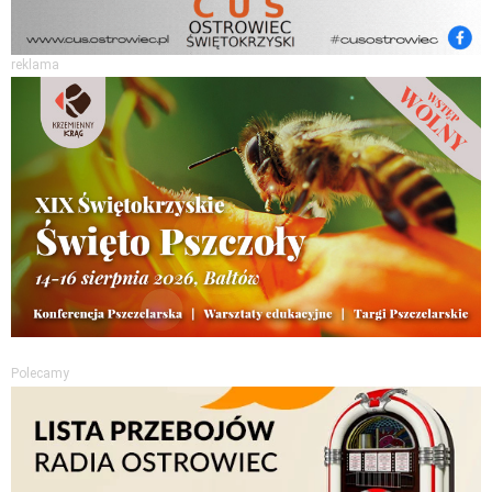
reklama
Polecamy