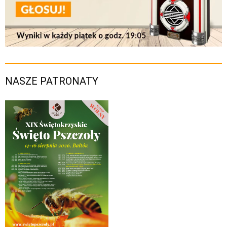
NASZE PATRONATY