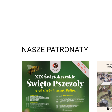
NASZE PATRONATY