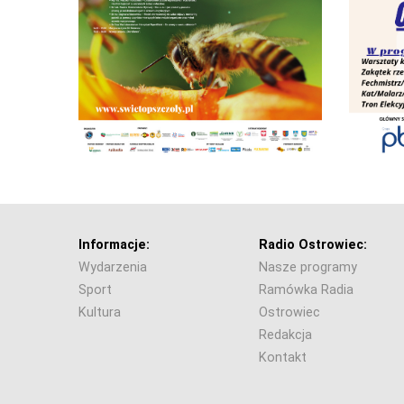
Informacje:
Radio Ostrowiec:
Wydarzenia
Nasze programy
Sport
Ramówka Radia
Kultura
Ostrowiec
Redakcja
Kontakt