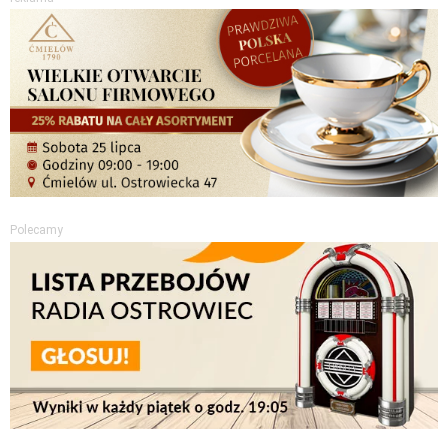
Polecamy