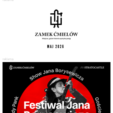
reklama