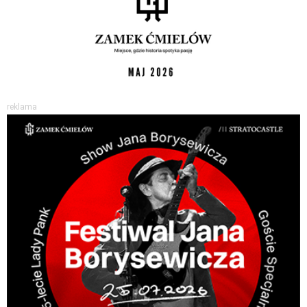
reklama