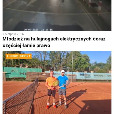
7 sierpnia 2026
Młodzież na hulajnogach elektrycznych coraz
częściej łamie prawo
KUNÓW
SPORT