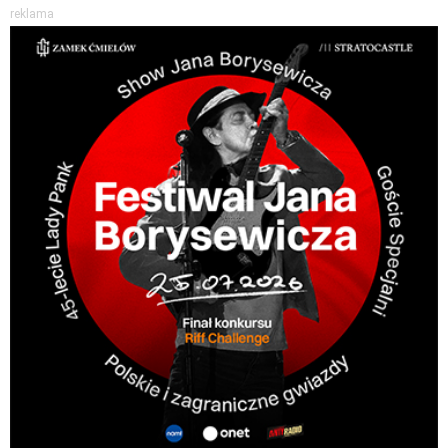
reklama