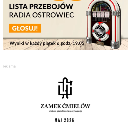
reklama