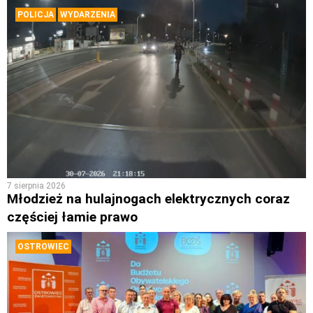
POLICJA
WYDARZENIA
7 sierpnia 2026
Młodzież na hulajnogach elektrycznych coraz
częściej łamie prawo
OSTROWIEC