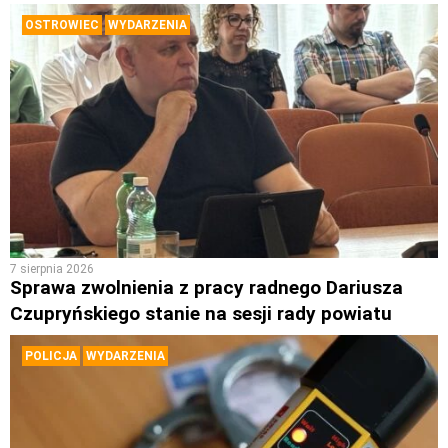
OSTROWIEC
WYDARZENIA
7 sierpnia 2026
Sprawa zwolnienia z pracy radnego Dariusza
Czupryńskiego stanie na sesji rady powiatu
POLICJA
WYDARZENIA