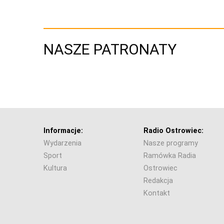
NASZE PATRONATY
Informacje:
Radio Ostrowiec:
Wydarzenia
Nasze programy
Sport
Ramówka Radia
Kultura
Ostrowiec
Redakcja
Kontakt