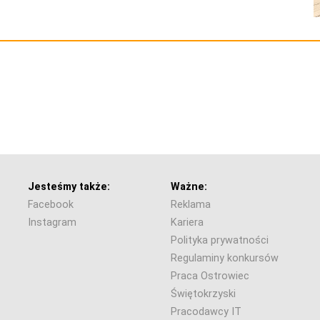
Jesteśmy także:
Ważne:
Facebook
Reklama
Instagram
Kariera
Polityka prywatności
Regulaminy konkursów
Praca Ostrowiec
Świętokrzyski
Pracodawcy IT