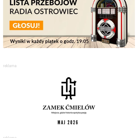
reklama