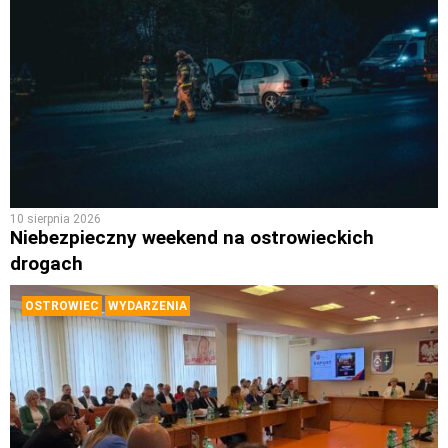
10 sierpnia 2026
Niebezpieczny weekend na ostrowieckich
drogach
OSTROWIEC
WYDARZENIA