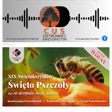
reklama