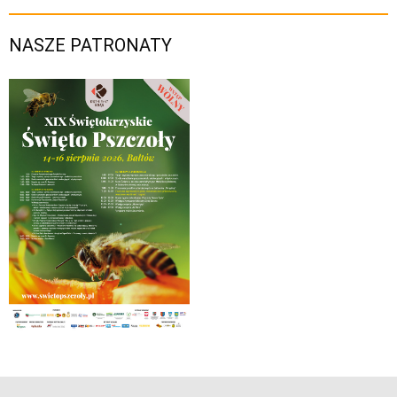
NASZE PATRONATY