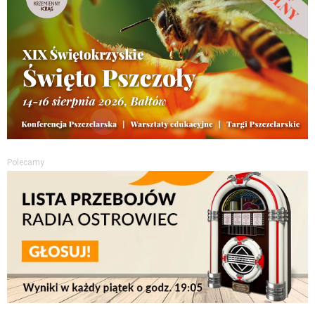
Polecamy