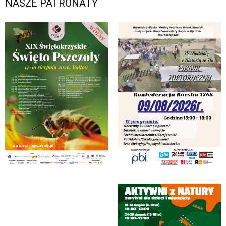
NASZE PATRONATY