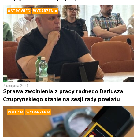
OSTROWIEC
WYDARZENIA
7 sierpnia 2026
Sprawa zwolnienia z pracy radnego Dariusza
Czupryńskiego stanie na sesji rady powiatu
POLICJA
WYDARZENIA