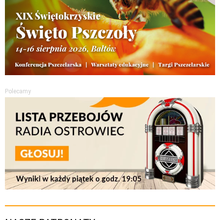
Polecamy