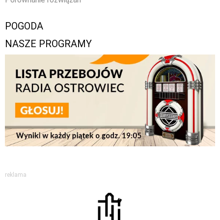
POGODA
NASZE PROGRAMY
reklama