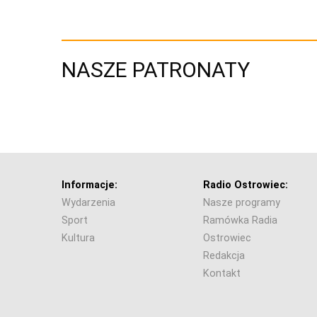
NASZE PATRONATY
Informacje:
Radio Ostrowiec:
Wydarzenia
Nasze programy
Sport
Ramówka Radia
Kultura
Ostrowiec
Redakcja
Kontakt