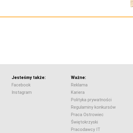
Jesteśmy także:
Ważne:
Facebook
Reklama
Instagram
Kariera
Polityka prywatności
Regulaminy konkursów
Praca Ostrowiec
Świętokrzyski
Pracodawcy IT