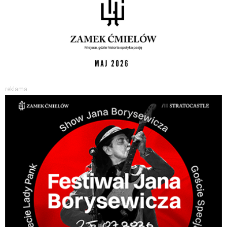
reklama