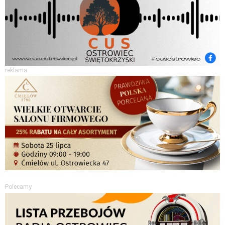
reklama
Polecamy