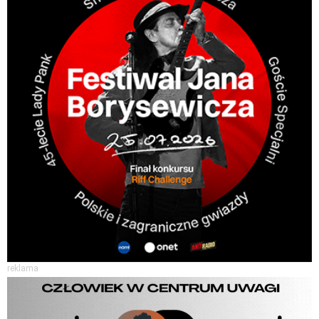
reklama