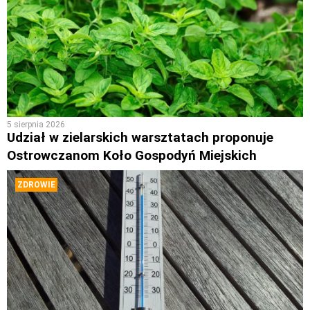
5 sierpnia 2026
Udział w zielarskich warsztatach proponuje
Ostrowczanom Koło Gospodyń Miejskich
ZDROWIE