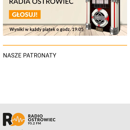
NASZE PATRONATY