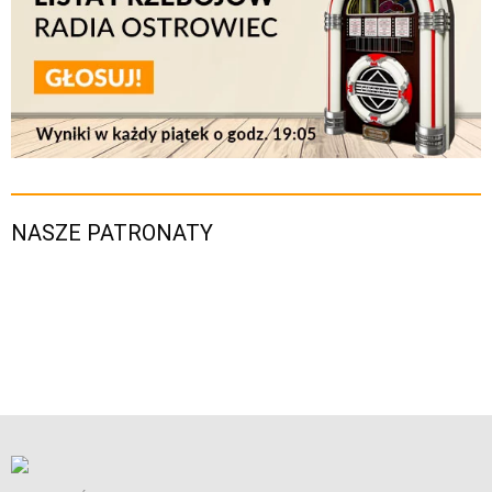
NASZE PATRONATY