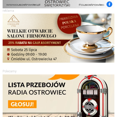
reklama
Polecamy