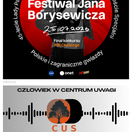
reklama