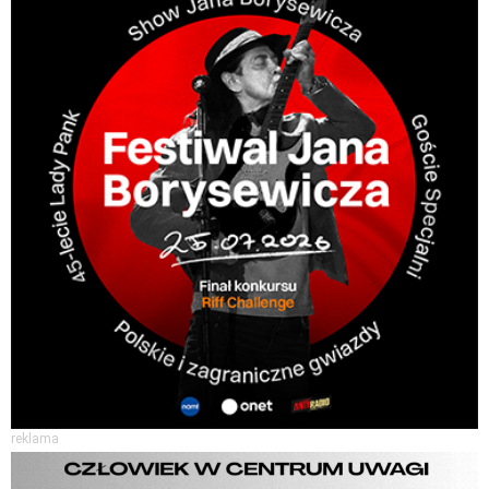
reklama