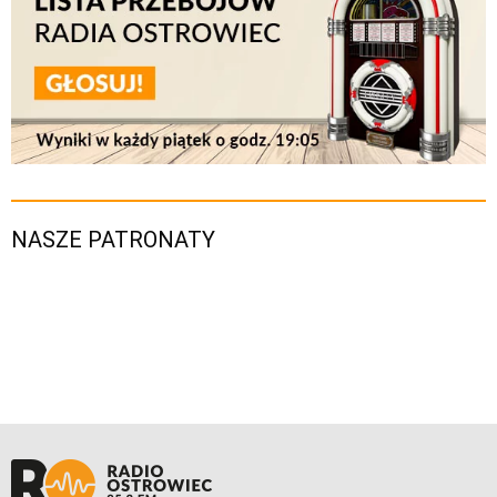
NASZE PATRONATY