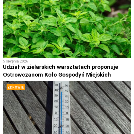
5 sierpnia 2026
Udział w zielarskich warsztatach proponuje
Ostrowczanom Koło Gospodyń Miejskich
ZDROWIE