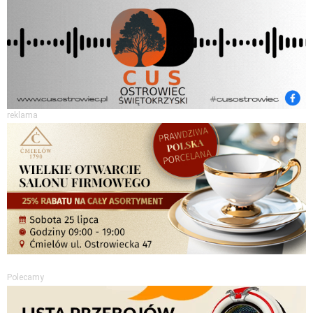
reklama
Polecamy