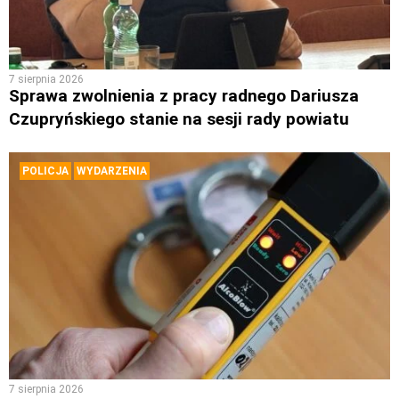
7 sierpnia 2026
Sprawa zwolnienia z pracy radnego Dariusza
Czupryńskiego stanie na sesji rady powiatu
POLICJA
WYDARZENIA
7 sierpnia 2026