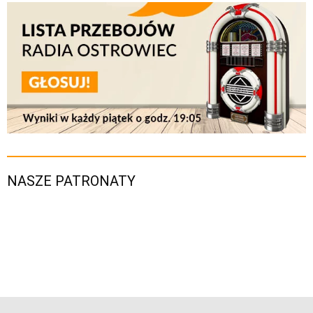
NASZE PATRONATY