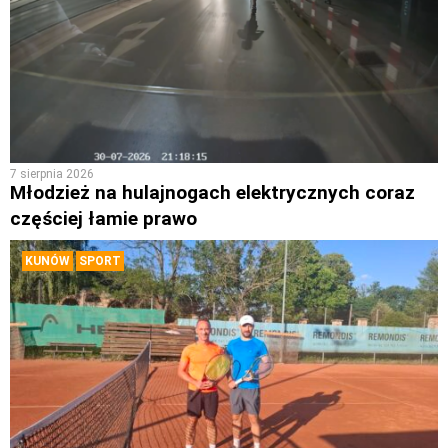
7 sierpnia 2026
Młodzież na hulajnogach elektrycznych coraz
częściej łamie prawo
KUNÓW
SPORT