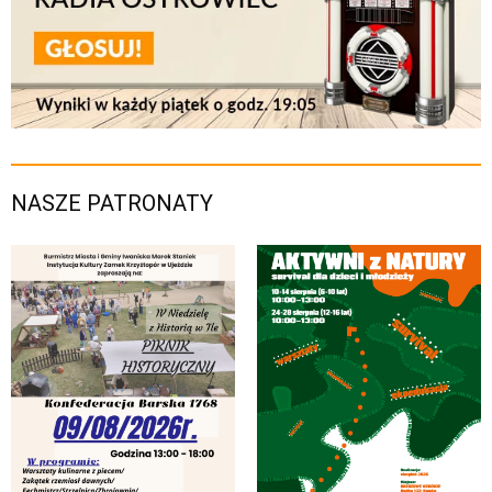
NASZE PATRONATY