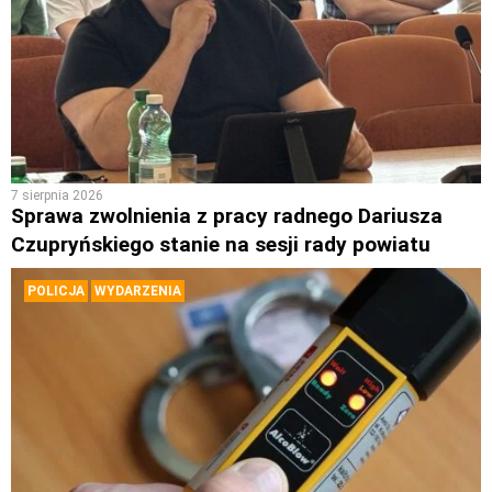
7 sierpnia 2026
Sprawa zwolnienia z pracy radnego Dariusza
Czupryńskiego stanie na sesji rady powiatu
POLICJA
WYDARZENIA