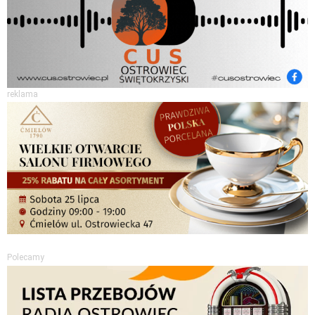
reklama
Polecamy