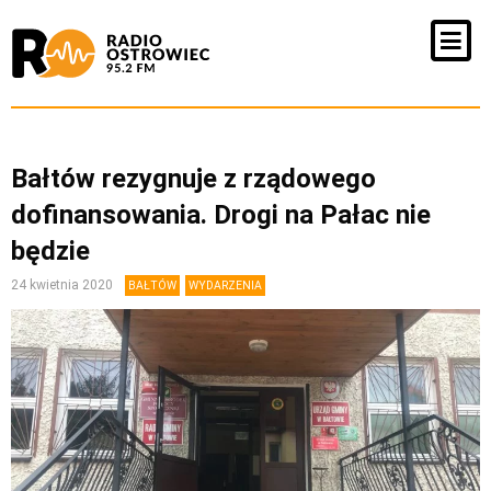
Bałtów rezygnuje z rządowego
dofinansowania. Drogi na Pałac nie
będzie
24 kwietnia 2020
BAŁTÓW
WYDARZENIA