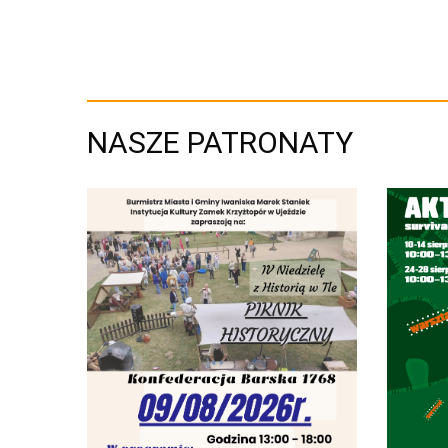
NASZE PATRONATY