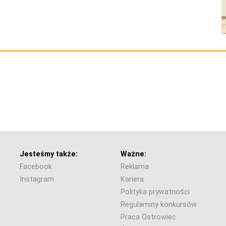
Jesteśmy także:
Ważne:
Facebook
Reklama
Instagram
Kariera
Polityka prywatności
Regulaminy konkursów
Praca Ostrowiec