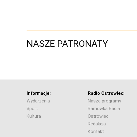
NASZE PATRONATY
Informacje:
Radio Ostrowiec:
Wydarzenia
Nasze programy
Sport
Ramówka Radia
Kultura
Ostrowiec
Redakcja
Kontakt