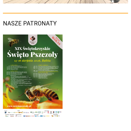
NASZE PATRONATY