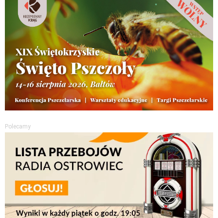
Polecamy