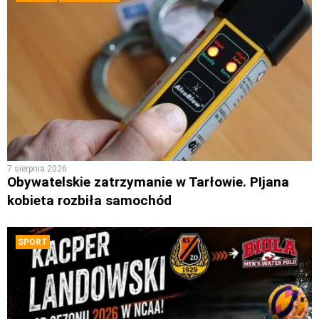
7 sierpnia 2026
Obywatelskie zatrzymanie w Tarłowie. PIjana
kobieta rozbiła samochód
SPORT