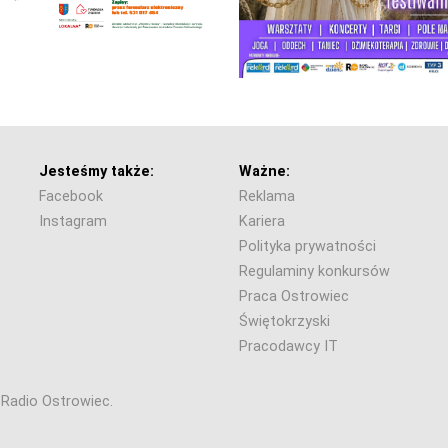
Jesteśmy także:
Ważne:
Facebook
Reklama
Instagram
Kariera
Polityka prywatności
Regulaminy konkursów
Praca Ostrowiec
Świętokrzyski
Pracodawcy IT
6 Radio Ostrowiec.