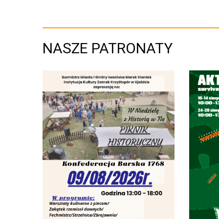
NASZE PATRONATY