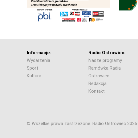
Informacje:
Radio Ostrowiec:
Wydarzenia
Nasze programy
Sport
Ramówka Radia
Kultura
Ostrowiec
Redakcja
Kontakt
© Wszelkie prawa zastrzeżone. Radio Ostrowiec 202