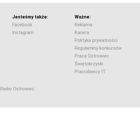
Jesteśmy także:
Ważne:
Facebook
Reklama
Instagram
Kariera
Polityka prywatności
Regulaminy konkursów
Praca Ostrowiec
Świętokrzyski
Pracodawcy IT
6 Radio Ostrowiec.