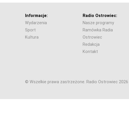
Informacje:
Radio Ostrowiec:
Wydarzenia
Nasze programy
Sport
Ramówka Radia
Kultura
Ostrowiec
Redakcja
Kontakt
© Wszelkie prawa zastrzeżone. Radio Ostrowiec 202