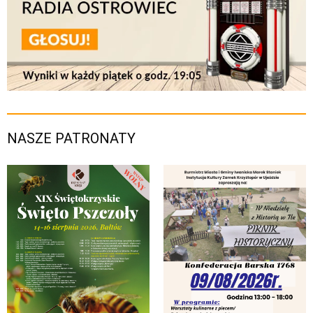
NASZE PATRONATY