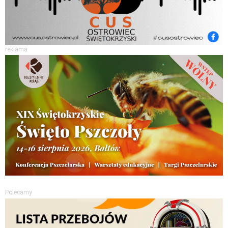
reklama
Polecamy