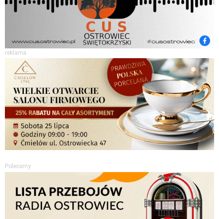
reklama
Polecamy