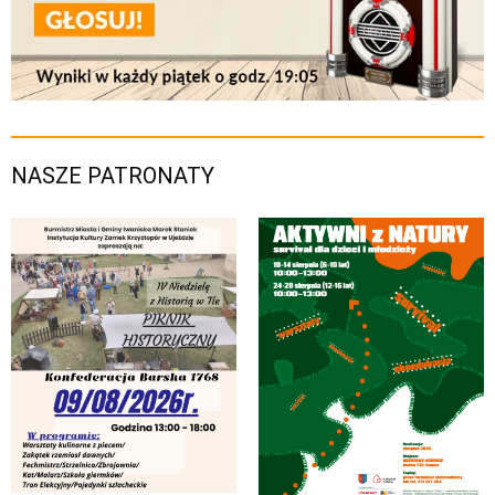
NASZE PATRONATY