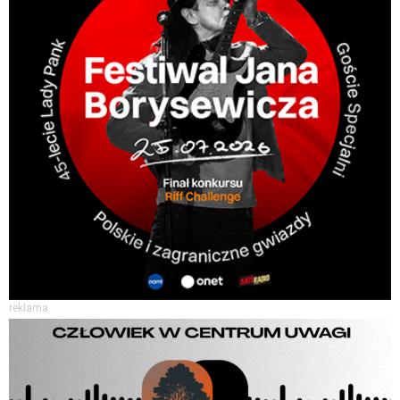
reklama