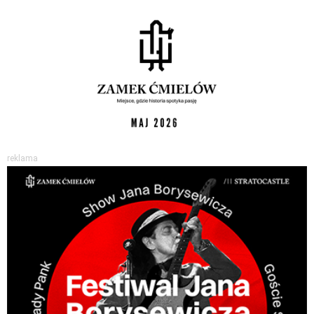
reklama