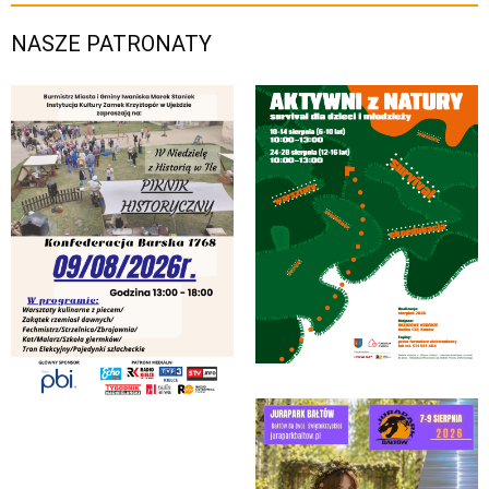
NASZE PATRONATY