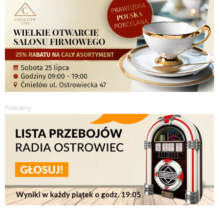
Polecamy