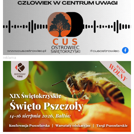
reklama