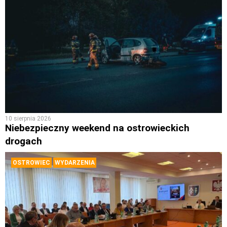
10 sierpnia 2026
Niebezpieczny weekend na ostrowieckich
drogach
OSTROWIEC
WYDARZENIA