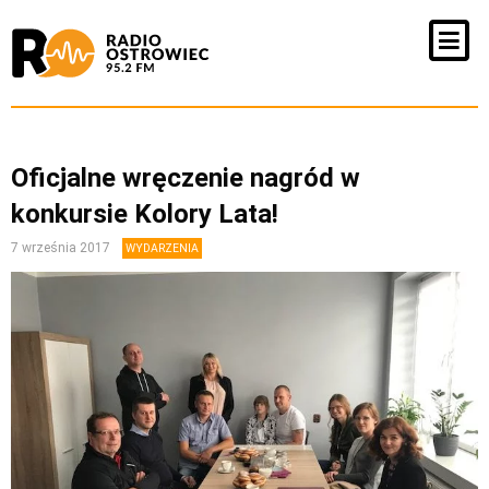
Oficjalne wręczenie nagród w
konkursie Kolory Lata!
7 września 2017
WYDARZENIA