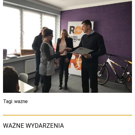
Tagi:
wazne
WAŻNE WYDARZENIA