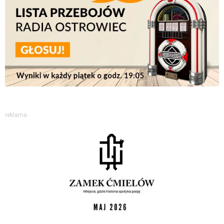
reklama