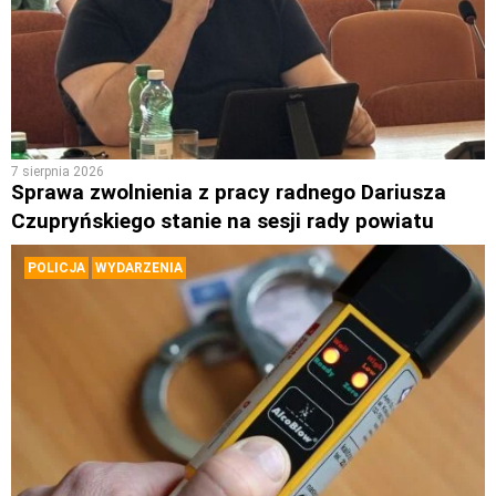
7 sierpnia 2026
Sprawa zwolnienia z pracy radnego Dariusza
Czupryńskiego stanie na sesji rady powiatu
POLICJA
WYDARZENIA