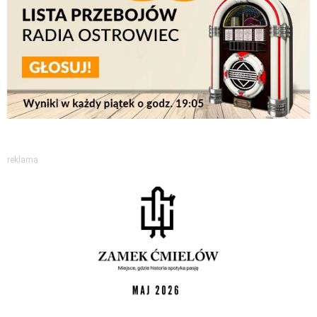
reklama