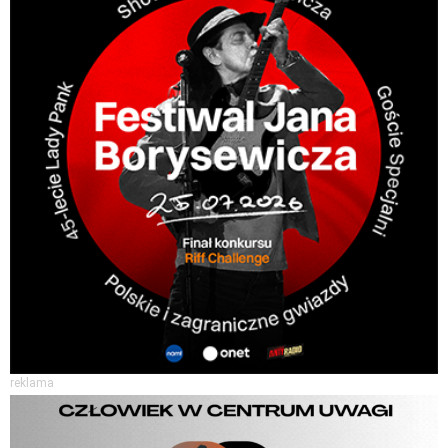
reklama