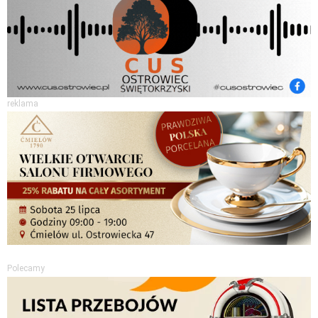
reklama
Polecamy