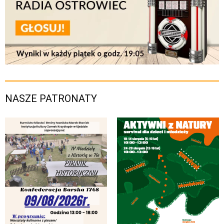
NASZE PATRONATY