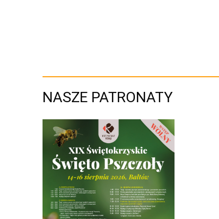
NASZE PATRONATY