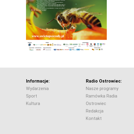
Informacje:
Radio Ostrowiec:
Wydarzenia
Nasze programy
Sport
Ramówka Radia
Kultura
Ostrowiec
Redakcja
Kontakt