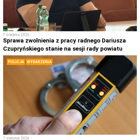
7 sierpnia 2026
Sprawa zwolnienia z pracy radnego Dariusza
Czupryńskiego stanie na sesji rady powiatu
POLICJA
WYDARZENIA
7 sierpnia 2026