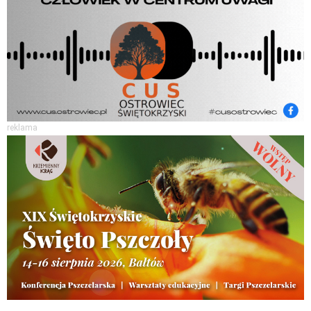
reklama