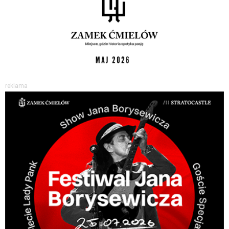
reklama