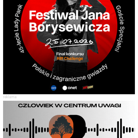
reklama