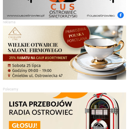
reklama
Polecamy