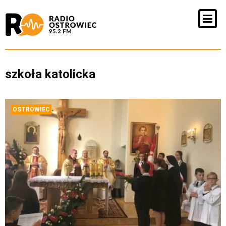
szkoła katolicka
OSTROWIEC