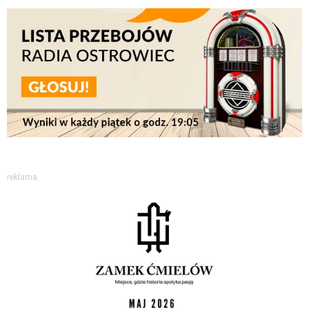
reklama