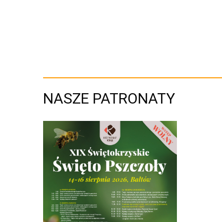
NASZE PATRONATY