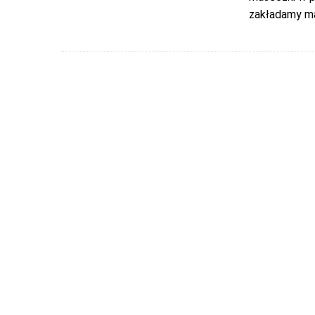
zakładamy m