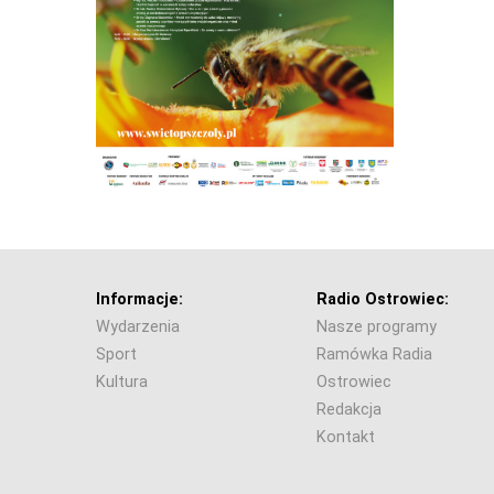
Informacje:
Radio Ostrowiec:
Wydarzenia
Nasze programy
Sport
Ramówka Radia
Kultura
Ostrowiec
Redakcja
Kontakt