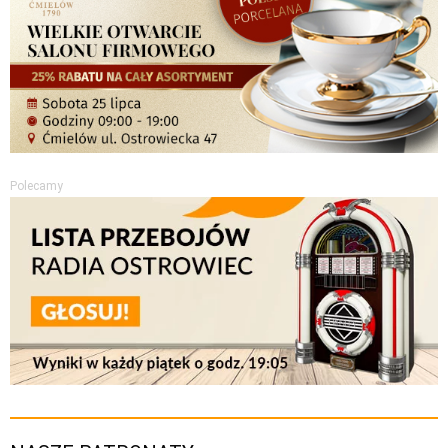
Polecamy