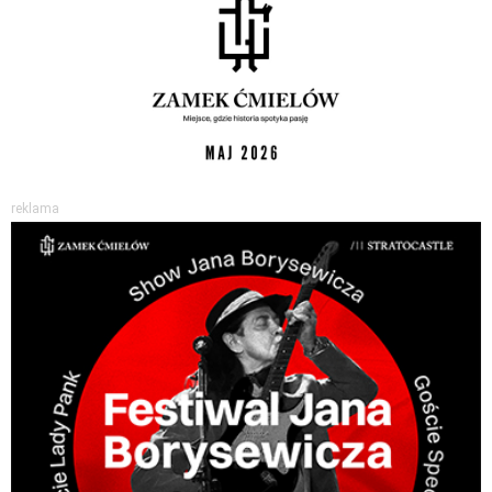
reklama