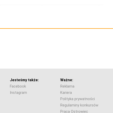
Jesteśmy także:
Ważne:
Facebook
Reklama
Instagram
Kariera
Polityka prywatności
Regulaminy konkursów
Praca Ostrowiec