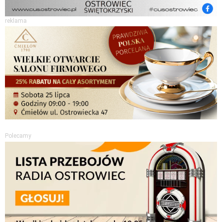
reklama
Polecamy