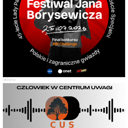
reklama