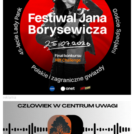
reklama