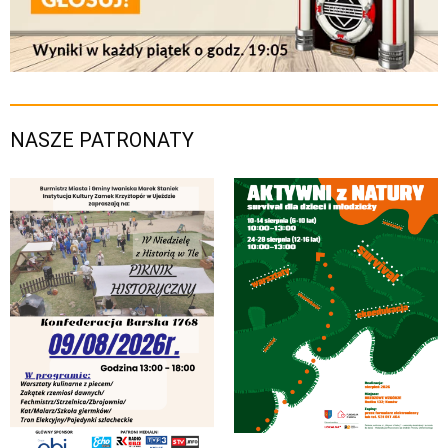
NASZE PATRONATY