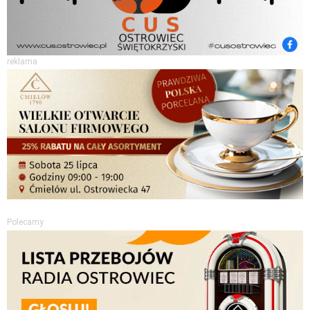
reklama
Polecamy