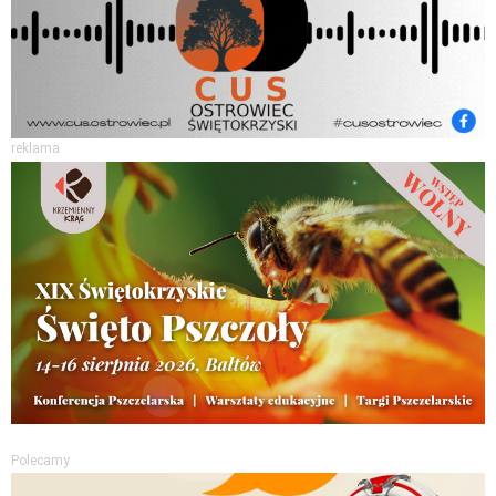
reklama
Polecamy