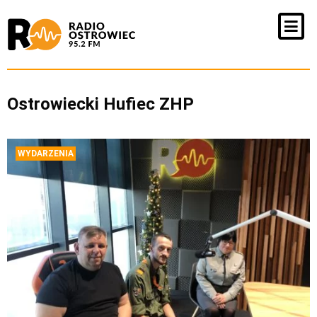
Ostrowiecki Hufiec ZHP
WYDARZENIA